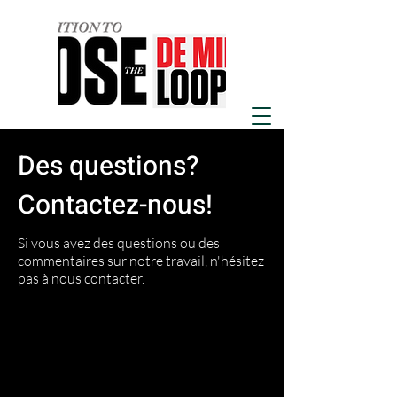
Des questions?
Contactez-nous!
Si vous avez des questions ou des
commentaires sur notre travail, n'hésitez
pas à nous contacter.